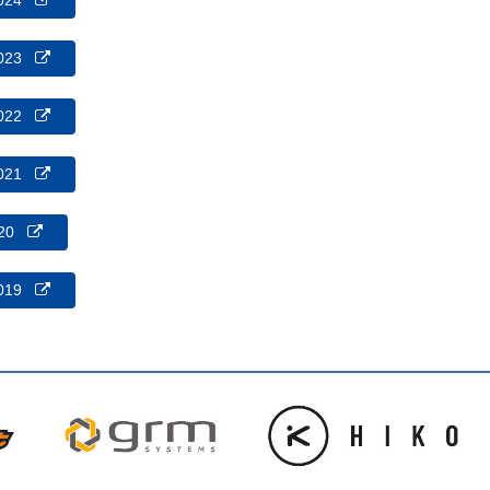
 2024
 2023
 2022
 2021
2020
 2019