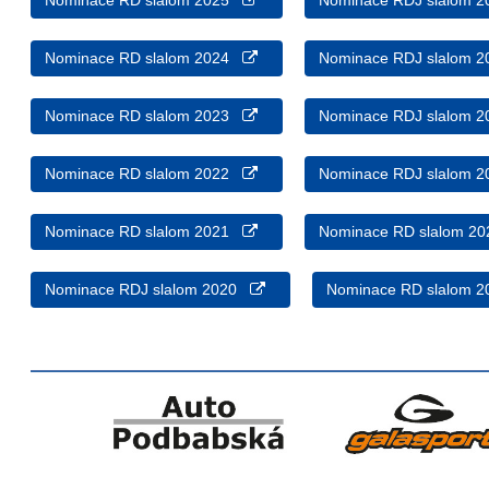
Nominace RD slalom 2025
Nominace RDJ slalom
Nominace RD slalom 2024
Nominace RDJ slalom
Nominace RD slalom 2023
Nominace RDJ slalom
Nominace RD slalom 2022
Nominace RDJ slalom
Nominace RD slalom 2021
Nominace RD slalom 
Nominace RDJ slalom 2020
Nominace RD slalom