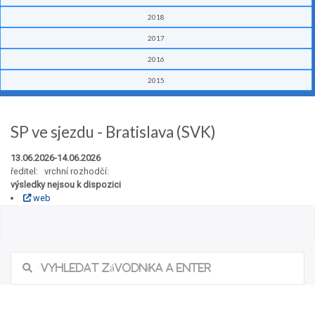
2018
2017
2016
2015
SP ve sjezdu - Bratislava (SVK)
13.06.2026-14.06.2026
ředitel: vrchní rozhodčí:
výsledky nejsou k dispozici
web