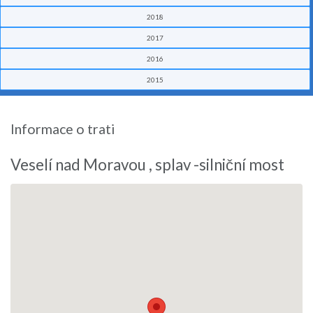
2018
2017
2016
2015
Informace o trati
Veselí nad Moravou , splav -silniční most