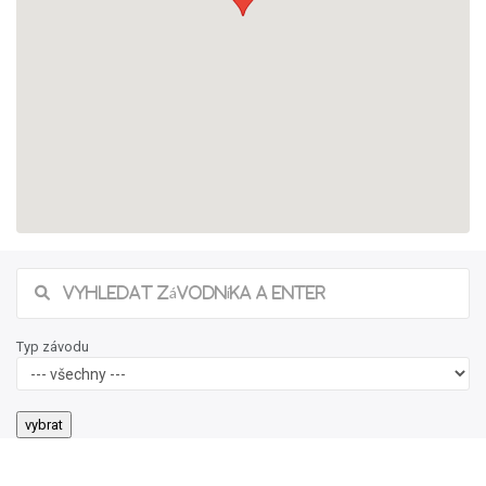
Typ závodu