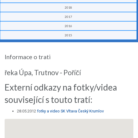
2018
2017
2016
2015
Informace o trati
řeka Úpa, Trutnov - Poříčí
Externí odkazy na fotky/videa
související s touto tratí:
28.05.2012
fotky a video SK Vltava Český Krumlov