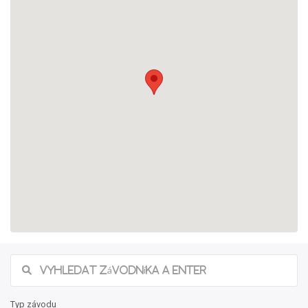
Typ závodu