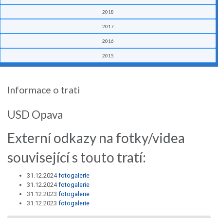
2018
2017
2016
2015
Informace o trati
USD Opava
Externí odkazy na fotky/videa
související s touto tratí:
31.12.2024
fotogalerie
31.12.2024
fotogalerie
31.12.2023
fotogalerie
31.12.2023
fotogalerie