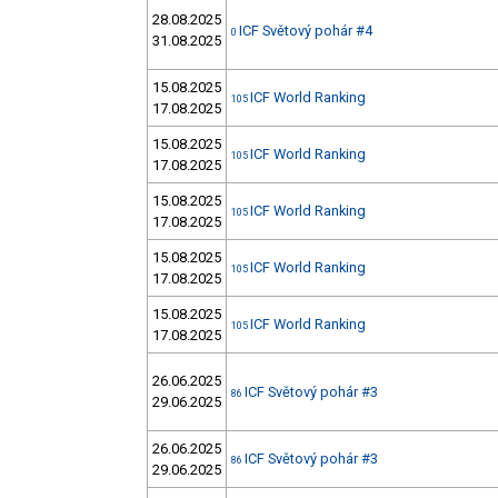
28.08.2025
ICF Světový pohár #4
0
31.08.2025
15.08.2025
ICF World Ranking
105
17.08.2025
15.08.2025
ICF World Ranking
105
17.08.2025
15.08.2025
ICF World Ranking
105
17.08.2025
15.08.2025
ICF World Ranking
105
17.08.2025
15.08.2025
ICF World Ranking
105
17.08.2025
26.06.2025
ICF Světový pohár #3
86
29.06.2025
26.06.2025
ICF Světový pohár #3
86
29.06.2025