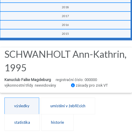
2018
2017
2016
2015
SCHWANHOLT Ann-Kathrin,
1995
Kanuclub Falke Magdeburg
registrační číslo: 000000
výkonnostní třídy neevidovány
zásady pro zisk VT
výsledky
umístění v žebříčcích
statistika
historie