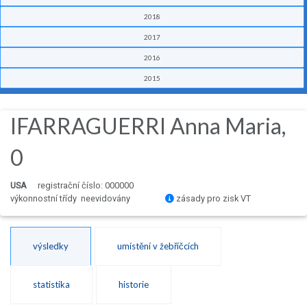
2018
2017
2016
2015
IFARRAGUERRI Anna Maria,
0
USA
registrační číslo: 000000
výkonnostní třídy neevidovány
zásady pro zisk VT
výsledky
umístění v žebříčcích
statistika
historie