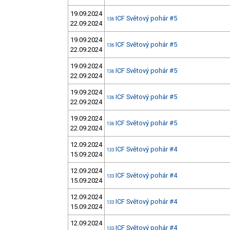
19.09.2024
ICF Světový pohár #5
136
22.09.2024
19.09.2024
ICF Světový pohár #5
136
22.09.2024
19.09.2024
ICF Světový pohár #5
136
22.09.2024
19.09.2024
ICF Světový pohár #5
136
22.09.2024
19.09.2024
ICF Světový pohár #5
136
22.09.2024
12.09.2024
ICF Světový pohár #4
133
15.09.2024
12.09.2024
ICF Světový pohár #4
133
15.09.2024
12.09.2024
ICF Světový pohár #4
133
15.09.2024
12.09.2024
ICF Světový pohár #4
133