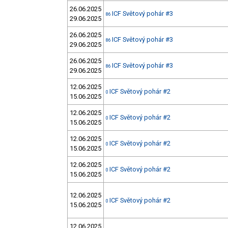
26.06.2025
ICF Světový pohár #3
86
29.06.2025
26.06.2025
ICF Světový pohár #3
86
29.06.2025
26.06.2025
ICF Světový pohár #3
86
29.06.2025
12.06.2025
ICF Světový pohár #2
0
15.06.2025
12.06.2025
ICF Světový pohár #2
0
15.06.2025
12.06.2025
ICF Světový pohár #2
0
15.06.2025
12.06.2025
ICF Světový pohár #2
0
15.06.2025
12.06.2025
ICF Světový pohár #2
0
15.06.2025
12.06.2025