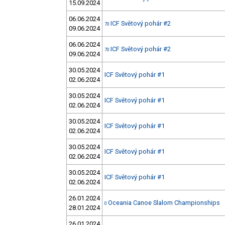
15.09.2024
06.06.2024
ICF Světový pohár #2
70
09.06.2024
06.06.2024
ICF Světový pohár #2
70
09.06.2024
30.05.2024
ICF Světový pohár #1
02.06.2024
30.05.2024
ICF Světový pohár #1
02.06.2024
30.05.2024
ICF Světový pohár #1
02.06.2024
30.05.2024
ICF Světový pohár #1
02.06.2024
30.05.2024
ICF Světový pohár #1
02.06.2024
26.01.2024
Oceania Canoe Slalom Championships
0
28.01.2024
26.01.2024