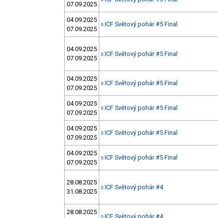
0
07.09.2025
04.09.2025
ICF Světový pohár #5 Final
0
07.09.2025
04.09.2025
ICF Světový pohár #5 Final
0
07.09.2025
04.09.2025
ICF Světový pohár #5 Final
0
07.09.2025
04.09.2025
ICF Světový pohár #5 Final
0
07.09.2025
04.09.2025
ICF Světový pohár #5 Final
0
07.09.2025
04.09.2025
ICF Světový pohár #5 Final
0
07.09.2025
28.08.2025
ICF Světový pohár #4
0
31.08.2025
28.08.2025
ICF Světový pohár #4
0