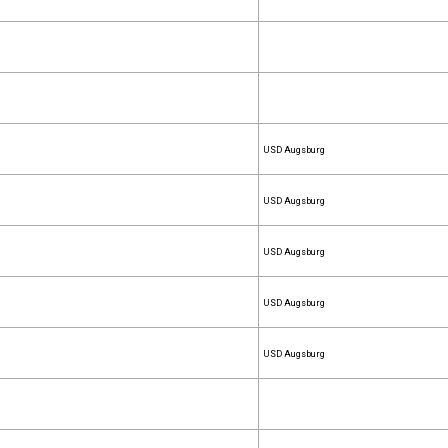
USD Augsburg
USD Augsburg
USD Augsburg
USD Augsburg
USD Augsburg