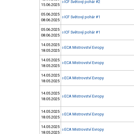
ICF Světový pohár #2
0
15.06.2025
05.06.2025
ICF Světový pohár #1
0
08.06.2025
05.06.2025
ICF Světový pohár #1
0
08.06.2025
14.05.2025
ECA Mistrovství Evropy
0
18.05.2025
14.05.2025
ECA Mistrovství Evropy
0
18.05.2025
14.05.2025
ECA Mistrovství Evropy
0
18.05.2025
14.05.2025
ECA Mistrovství Evropy
0
18.05.2025
14.05.2025
ECA Mistrovství Evropy
0
18.05.2025
14.05.2025
ECA Mistrovství Evropy
0
18.05.2025