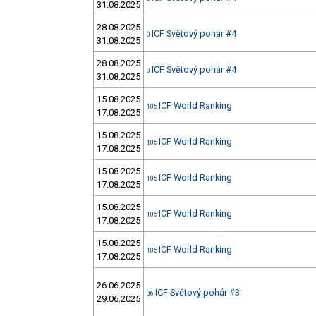
31.08.2025
28.08.2025
ICF Světový pohár #4
0
31.08.2025
28.08.2025
ICF Světový pohár #4
0
31.08.2025
15.08.2025
ICF World Ranking
105
17.08.2025
15.08.2025
ICF World Ranking
105
17.08.2025
15.08.2025
ICF World Ranking
105
17.08.2025
15.08.2025
ICF World Ranking
105
17.08.2025
15.08.2025
ICF World Ranking
105
17.08.2025
26.06.2025
ICF Světový pohár #3
86
29.06.2025