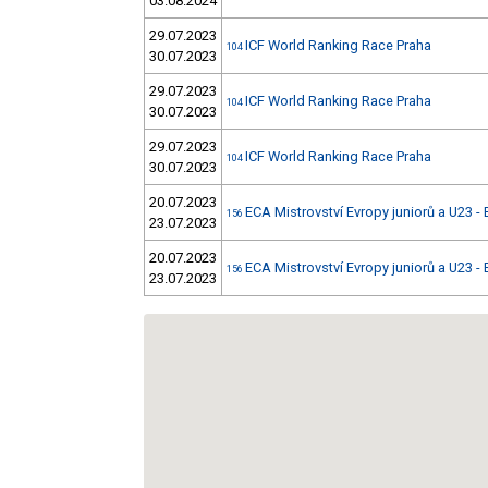
03.08.2024
29.07.2023
ICF World Ranking Race Praha
104
30.07.2023
29.07.2023
ICF World Ranking Race Praha
104
30.07.2023
29.07.2023
ICF World Ranking Race Praha
104
30.07.2023
20.07.2023
ECA Mistrovství Evropy juniorů a U23 - 
156
23.07.2023
20.07.2023
ECA Mistrovství Evropy juniorů a U23 - 
156
23.07.2023