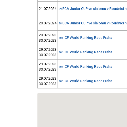
21.07.2024
ECA Junior CUP ve slalomu v Roudnici n
99
20.07.2024
ECA Junior CUP ve slalomu v Roudnici n
98
29.07.2023
ICF World Ranking Race Praha
104
30.07.2023
29.07.2023
ICF World Ranking Race Praha
104
30.07.2023
29.07.2023
ICF World Ranking Race Praha
104
30.07.2023
29.07.2023
ICF World Ranking Race Praha
104
30.07.2023