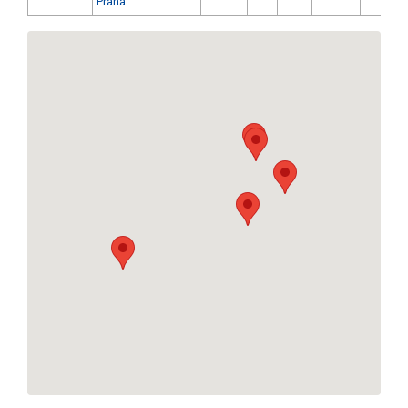
Praha