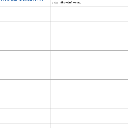
aktuálního vodního stavu