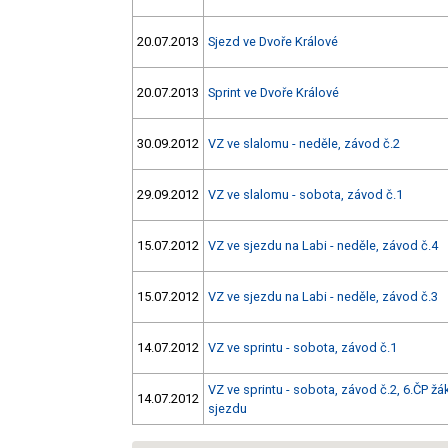
20.07.2013
Sjezd ve Dvoře Králové
20.07.2013
Sprint ve Dvoře Králové
30.09.2012
VZ ve slalomu - neděle, závod č.2
29.09.2012
VZ ve slalomu - sobota, závod č.1
15.07.2012
VZ ve sjezdu na Labi - neděle, závod č.4
15.07.2012
VZ ve sjezdu na Labi - neděle, závod č.3
14.07.2012
VZ ve sprintu - sobota, závod č.1
VZ ve sprintu - sobota, závod č.2, 6.ČP žá
14.07.2012
sjezdu