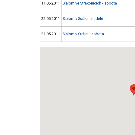
11.06.2011
Slalom ve Strakonicích - sobota
22.05.2011
Slalom v Sušici - neděle
21.05.2011
Slalom v Sušici - sobota