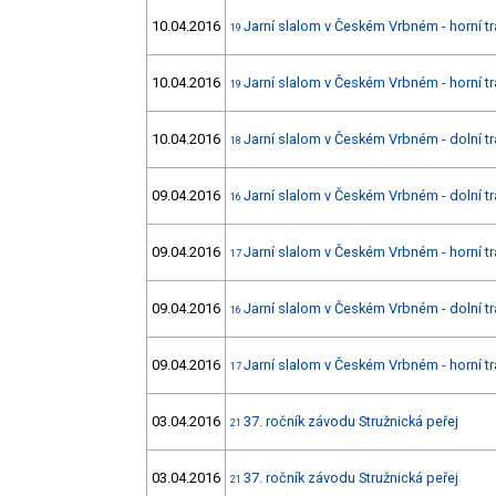
10.04.2016
Jarní slalom v Českém Vrbném - horní tr
19
10.04.2016
Jarní slalom v Českém Vrbném - horní tr
19
10.04.2016
Jarní slalom v Českém Vrbném - dolní tr
18
09.04.2016
Jarní slalom v Českém Vrbném - dolní tr
16
09.04.2016
Jarní slalom v Českém Vrbném - horní tr
17
09.04.2016
Jarní slalom v Českém Vrbném - dolní tr
16
09.04.2016
Jarní slalom v Českém Vrbném - horní tr
17
03.04.2016
37. ročník závodu Stružnická peřej
21
03.04.2016
37. ročník závodu Stružnická peřej
21