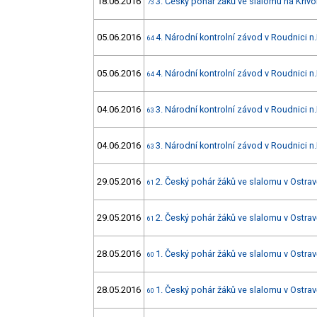
18.06.2016
3. Český pohár žáků ve slalomu na Křivo
73
05.06.2016
4. Národní kontrolní závod v Roudnici n.
64
05.06.2016
4. Národní kontrolní závod v Roudnici n.
64
04.06.2016
3. Národní kontrolní závod v Roudnici n.
63
04.06.2016
3. Národní kontrolní závod v Roudnici n.
63
29.05.2016
2. Český pohár žáků ve slalomu v Ostra
61
29.05.2016
2. Český pohár žáků ve slalomu v Ostra
61
28.05.2016
1. Český pohár žáků ve slalomu v Ostra
60
28.05.2016
1. Český pohár žáků ve slalomu v Ostra
60