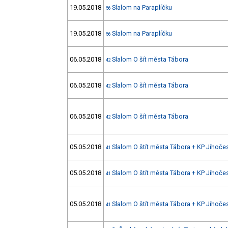
19.05.2018
Slalom na Paraplíčku
56
19.05.2018
Slalom na Paraplíčku
56
06.05.2018
Slalom O šít města Tábora
42
06.05.2018
Slalom O šít města Tábora
42
06.05.2018
Slalom O šít města Tábora
42
05.05.2018
Slalom O štít města Tábora + KP Jihoče
41
05.05.2018
Slalom O štít města Tábora + KP Jihoče
41
05.05.2018
Slalom O štít města Tábora + KP Jihoče
41