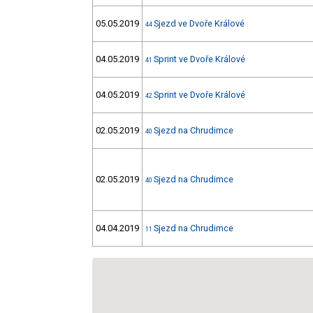
05.05.2019
Sjezd ve Dvoře Králové
44
04.05.2019
Sprint ve Dvoře Králové
41
04.05.2019
Sprint ve Dvoře Králové
42
02.05.2019
Sjezd na Chrudimce
40
02.05.2019
Sjezd na Chrudimce
40
04.04.2019
Sjezd na Chrudimce
11