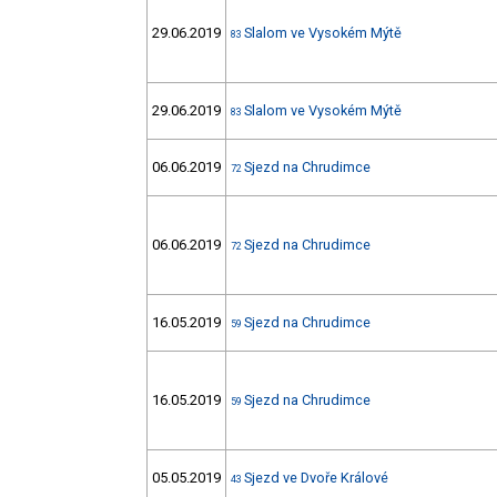
29.06.2019
Slalom ve Vysokém Mýtě
83
29.06.2019
Slalom ve Vysokém Mýtě
83
06.06.2019
Sjezd na Chrudimce
72
06.06.2019
Sjezd na Chrudimce
72
16.05.2019
Sjezd na Chrudimce
59
16.05.2019
Sjezd na Chrudimce
59
05.05.2019
Sjezd ve Dvoře Králové
43