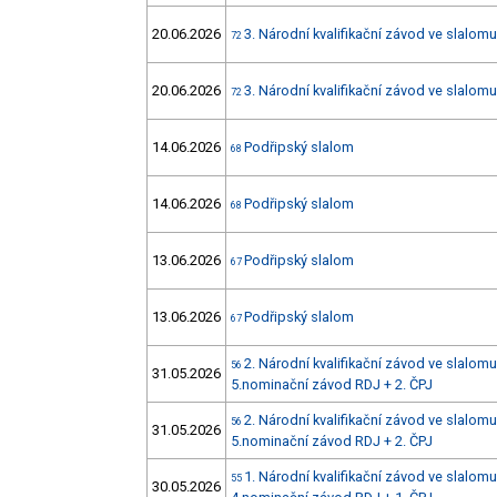
20.06.2026
3. Národní kvalifikační závod ve slalomu
72
20.06.2026
3. Národní kvalifikační závod ve slalomu
72
14.06.2026
Podřipský slalom
68
14.06.2026
Podřipský slalom
68
13.06.2026
Podřipský slalom
67
13.06.2026
Podřipský slalom
67
2. Národní kvalifikační závod ve slalomu
56
31.05.2026
5.nominační závod RDJ + 2. ČPJ
2. Národní kvalifikační závod ve slalomu
56
31.05.2026
5.nominační závod RDJ + 2. ČPJ
1. Národní kvalifikační závod ve slalomu
55
30.05.2026