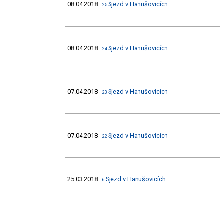
08.04.2018
Sjezd v Hanušovicích
25
08.04.2018
Sjezd v Hanušovicích
24
07.04.2018
Sjezd v Hanušovicích
23
07.04.2018
Sjezd v Hanušovicích
22
25.03.2018
Sjezd v Hanušovicích
6