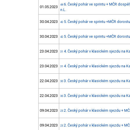
6. Český pohár ve sprintu + MČR dospěl
44
01.05.2023
n.L.
30.04.2023
5. Český pohár ve sprintu +MČR dorostu 
42
30.04.2023
5. Český pohár ve sprintu +MČR dorostu 
42
23.04.2023
4. Český pohár v klasickém sjezdu na 
31
23.04.2023
4. Český pohár v klasickém sjezdu na 
31
22.04.2023
3. Český pohár v klasickém sjezdu na K
30
22.04.2023
3. Český pohár v klasickém sjezdu na K
30
09.04.2023
2. Český pohár v klasickém sjezdu + MČ
23
09.04.2023
2. Český pohár v klasickém sjezdu + MČ
23