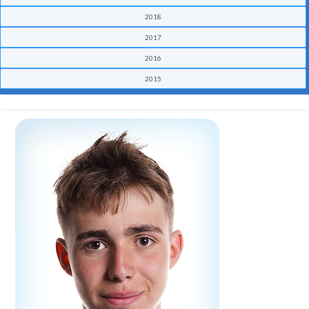
2018
2017
2016
2015