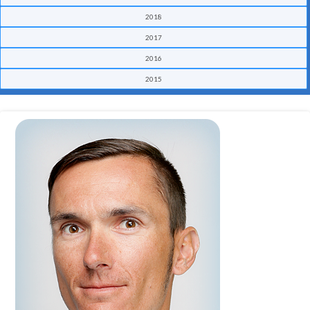
2018
2017
2016
2015