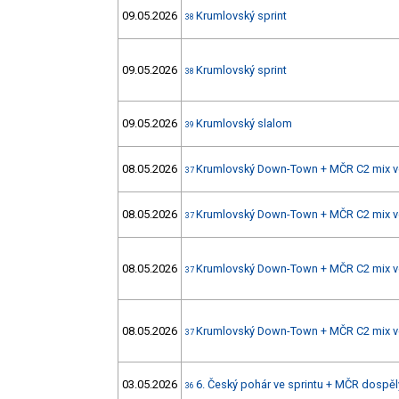
09.05.2026
Krumlovský sprint
38
09.05.2026
Krumlovský sprint
38
09.05.2026
Krumlovský slalom
39
08.05.2026
Krumlovský Down-Town + MČR C2 mix ve
37
08.05.2026
Krumlovský Down-Town + MČR C2 mix ve
37
08.05.2026
Krumlovský Down-Town + MČR C2 mix ve
37
08.05.2026
Krumlovský Down-Town + MČR C2 mix ve
37
03.05.2026
6. Český pohár ve sprintu + MČR dospělý
36