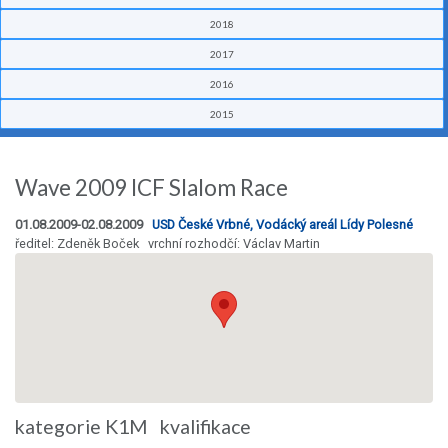
2018
2017
2016
2015
Wave 2009 ICF Slalom Race
01.08.2009-02.08.2009
USD České Vrbné, Vodácký areál Lídy Polesné
ředitel: Zdeněk Boček vrchní rozhodčí: Václav Martin
kategorie K1M kvalifikace