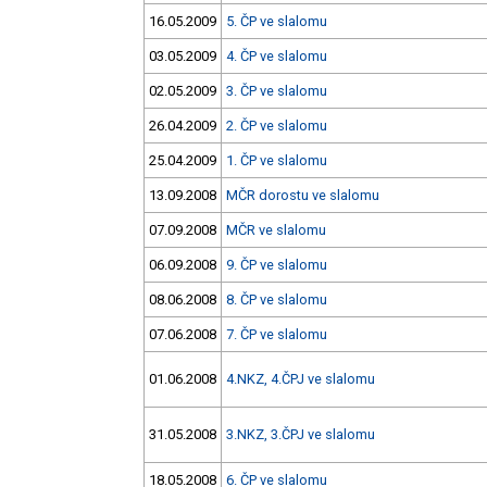
16.05.2009
5. ČP ve slalomu
03.05.2009
4. ČP ve slalomu
02.05.2009
3. ČP ve slalomu
26.04.2009
2. ČP ve slalomu
25.04.2009
1. ČP ve slalomu
13.09.2008
MČR dorostu ve slalomu
07.09.2008
MČR ve slalomu
06.09.2008
9. ČP ve slalomu
08.06.2008
8. ČP ve slalomu
07.06.2008
7. ČP ve slalomu
01.06.2008
4.NKZ, 4.ČPJ ve slalomu
31.05.2008
3.NKZ, 3.ČPJ ve slalomu
18.05.2008
6. ČP ve slalomu