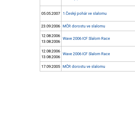
05.05.2007
1.Český pohár ve slalomu
23.09.2006
MČR dorostu ve slalomu
12.08.2006
Wave 2006 ICF Slalom Race
13.08.2006
12.08.2006
Wave 2006 ICF Slalom Race
13.08.2006
17.09.2005
MČR dorostu ve slalomu