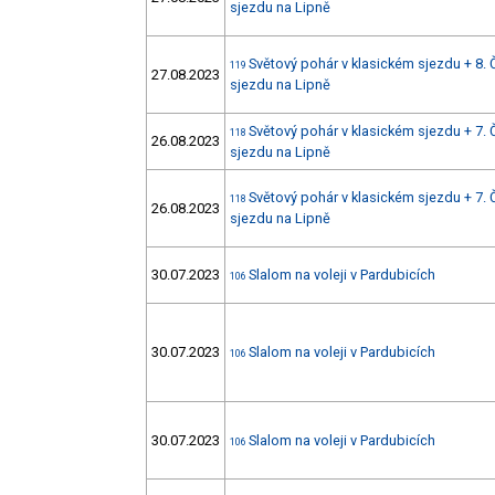
sjezdu na Lipně
Světový pohár v klasickém sjezdu + 8.
119
27.08.2023
sjezdu na Lipně
Světový pohár v klasickém sjezdu + 7.
118
26.08.2023
sjezdu na Lipně
Světový pohár v klasickém sjezdu + 7.
118
26.08.2023
sjezdu na Lipně
30.07.2023
Slalom na voleji v Pardubicích
106
30.07.2023
Slalom na voleji v Pardubicích
106
30.07.2023
Slalom na voleji v Pardubicích
106