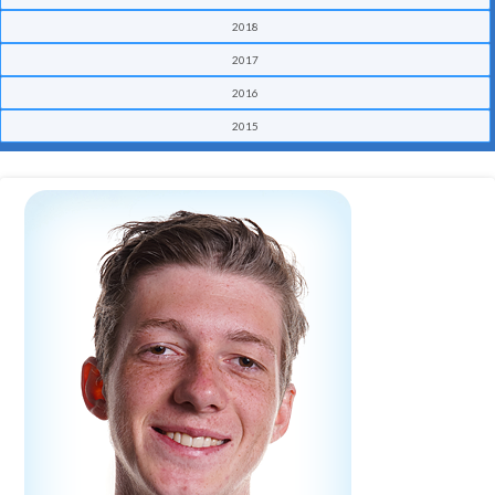
2018
2017
2016
2015