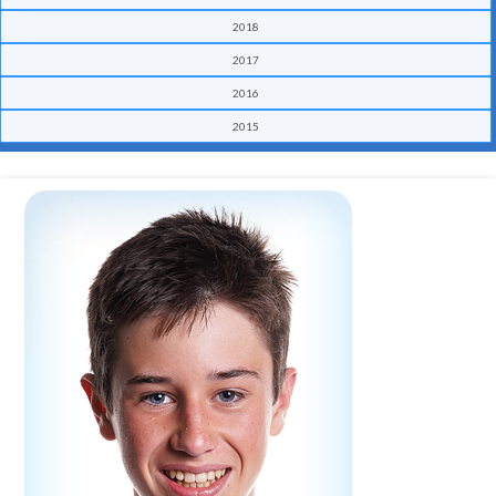
2018
2017
2016
2015