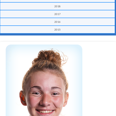
2018
2017
2016
2015