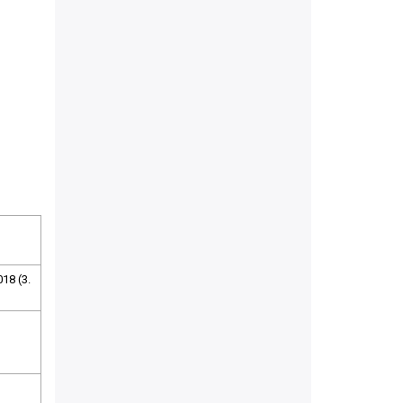
18 (3.