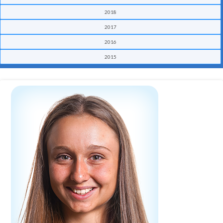
2018
2017
2016
2015