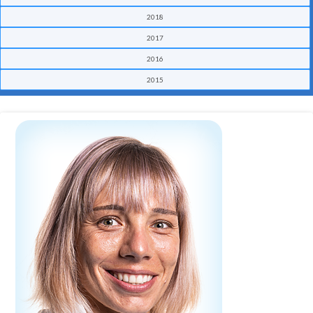
2018
2017
2016
2015