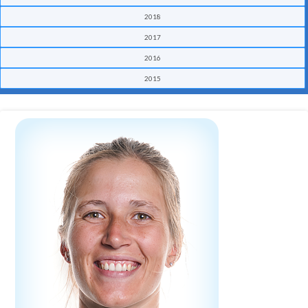
2018
2017
2016
2015