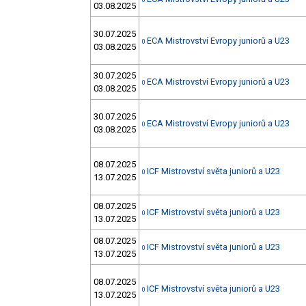
0
03.08.2025
30.07.2025
ECA Mistrovství Evropy juniorů a U23
0
03.08.2025
30.07.2025
ECA Mistrovství Evropy juniorů a U23
0
03.08.2025
30.07.2025
ECA Mistrovství Evropy juniorů a U23
0
03.08.2025
08.07.2025
ICF Mistrovství světa juniorů a U23
0
13.07.2025
08.07.2025
ICF Mistrovství světa juniorů a U23
0
13.07.2025
08.07.2025
ICF Mistrovství světa juniorů a U23
0
13.07.2025
08.07.2025
ICF Mistrovství světa juniorů a U23
0
13.07.2025