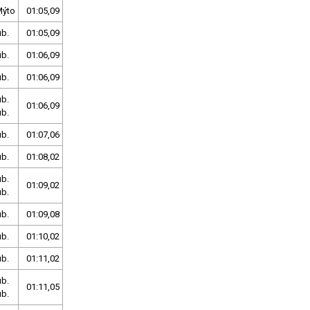
Mýto
01:05,09
ub.
01:05,09
ub.
01:06,09
ub.
01:06,09
ub.
01:06,09
ub.
ub.
01:07,06
ub.
01:08,02
ub.
01:09,02
ub.
ub.
01:09,08
ub.
01:10,02
ub.
01:11,02
ub.
01:11,05
ub.