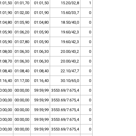
1:01,50
01:01,70
01:01,50
15.20/32,8
1
1:01,90
01:02,00
01:01,90
15.60/33,7
0
1:04,80
01:05,90
01:04,80
18.50/40,0
0
1:05,90
01:06,20
01:05,90
19.60/42,3
0
1:05,90
01:07,80
01:05,90
19.60/42,3
0
1:08,00
01:06,30
01:06,30
20.00/43,2
0
1:08,70
01:06,30
01:06,30
20.00/43,2
0
1:08,40
01:08,40
01:08,40
22.10/47,7
0
1:16,40
01:17,00
01:16,40
30.10/65,0
0
0:00,00
00:00,00
59:59,99
3553.69/7.675,4
0
0:00,00
00:00,00
59:59,99
3553.69/7.675,4
0
0:00,00
00:00,00
59:59,99
3553.69/7.675,4
0
0:00,00
00:00,00
59:59,99
3553.69/7.675,4
0
0:00,00
00:00,00
59:59,99
3553.69/7.675,4
0