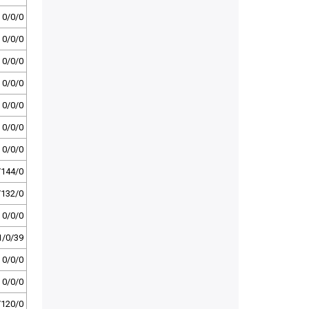
0/0/0
0/0/0
0/0/0
0/0/0
0/0/0
0/0/0
0/0/0
/144/0
/132/0
0/0/0
1/0/39
0/0/0
0/0/0
/120/0