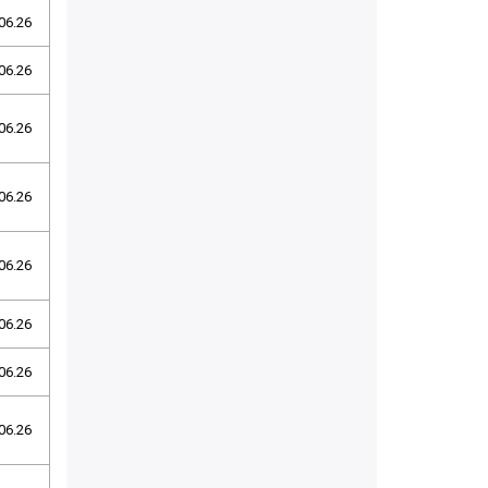
06.26
06.26
06.26
06.26
06.26
06.26
06.26
06.26