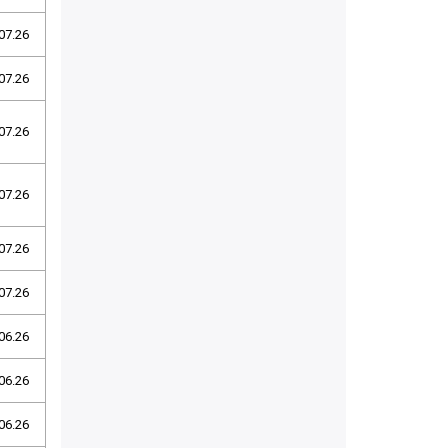
07.26
07.26
07.26
07.26
07.26
07.26
06.26
06.26
06.26