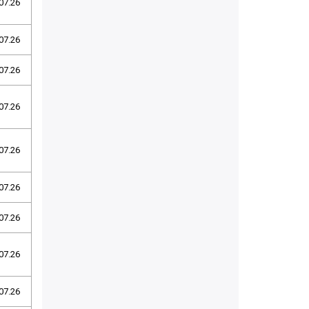
07.26
07.26
07.26
07.26
07.26
07.26
07.26
07.26
07.26