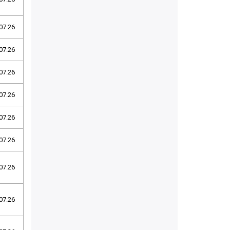
07.26
07.26
07.26
07.26
07.26
07.26
07.26
07.26