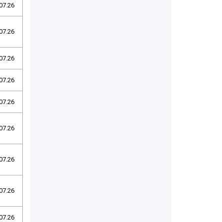
07.26
07.26
07.26
07.26
07.26
07.26
07.26
07.26
07.26