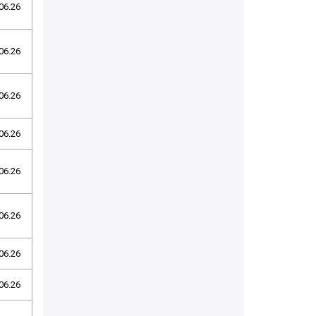
06.26
06.26
06.26
06.26
06.26
06.26
06.26
06.26